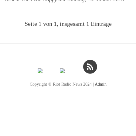
Seite 1 von 1, insgesamt 1 Einträge
Copyright © Riot Radio News 2024 |
Admin