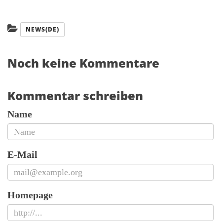
Kategorien:
NEWS(DE)
Noch keine Kommentare
Kommentar schreiben
Name
E-Mail
Homepage