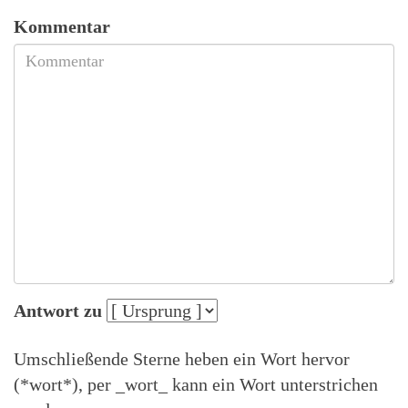
Kommentar
Antwort zu
Umschließende Sterne heben ein Wort hervor
(*wort*), per _wort_ kann ein Wort unterstrichen