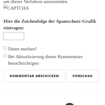
um dieses Verfahren anzuwenden.
Hier die Zeichenfolge der Spamschutz-Grafik
eintragen:
Daten merken?
Bei Aktualisierung dieser Kommentare
benachrichtigen