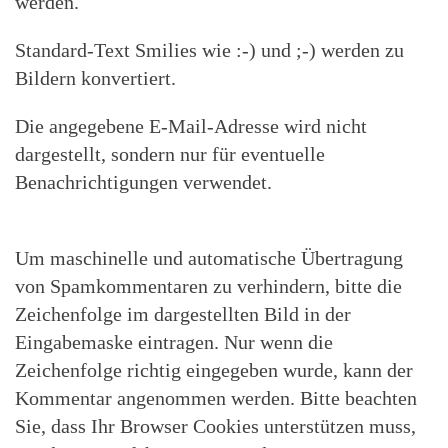
werden.
Standard-Text Smilies wie :-) und ;-) werden zu
Bildern konvertiert.
Die angegebene E-Mail-Adresse wird nicht
dargestellt, sondern nur für eventuelle
Benachrichtigungen verwendet.
Um maschinelle und automatische Übertragung
von Spamkommentaren zu verhindern, bitte die
Zeichenfolge im dargestellten Bild in der
Eingabemaske eintragen. Nur wenn die
Zeichenfolge richtig eingegeben wurde, kann der
Kommentar angenommen werden. Bitte beachten
Sie, dass Ihr Browser Cookies unterstützen muss,