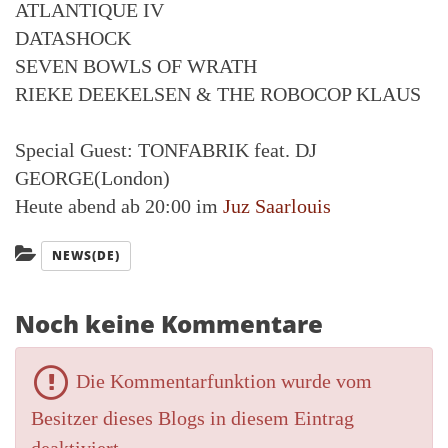
ATLANTIQUE IV
DATASHOCK
SEVEN BOWLS OF WRATH
RIEKE DEEKELSEN & THE ROBOCOP KLAUS
Special Guest: TONFABRIK feat. DJ
GEORGE(London)
Heute abend ab 20:00 im
Juz Saarlouis
Kategorien:
NEWS(DE)
Noch keine Kommentare
Die Kommentarfunktion wurde vom
Besitzer dieses Blogs in diesem Eintrag