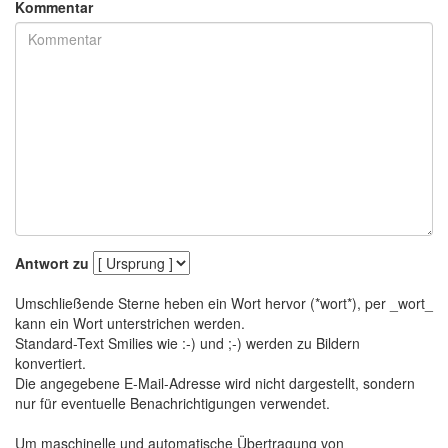
Kommentar
Antwort zu
Umschließende Sterne heben ein Wort hervor (*wort*), per _wort_
kann ein Wort unterstrichen werden.
Standard-Text Smilies wie :-) und ;-) werden zu Bildern
konvertiert.
Die angegebene E-Mail-Adresse wird nicht dargestellt, sondern
nur für eventuelle Benachrichtigungen verwendet.
Um maschinelle und automatische Übertragung von