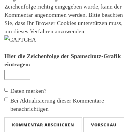
Zeichenfolge richtig eingegeben wurde, kann der
Kommentar angenommen werden. Bitte beachten
Sie, dass Ihr Browser Cookies unterstützen muss,
um dieses Verfahren anzuwenden.
Hier die Zeichenfolge der Spamschutz-Grafik
eintragen:
Daten merken?
Bei Aktualisierung dieser Kommentare
benachrichtigen