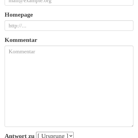
Homepage
Kommentar
Antwort zu