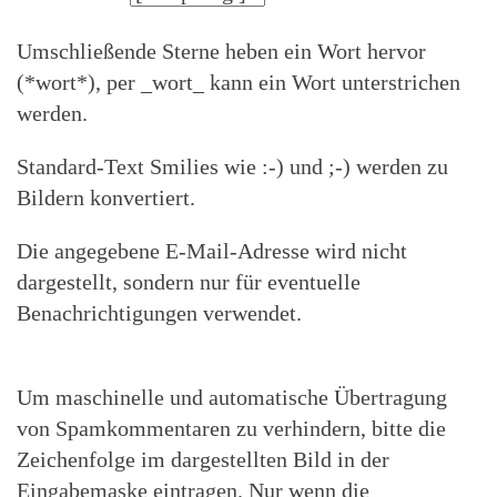
Umschließende Sterne heben ein Wort hervor
(*wort*), per _wort_ kann ein Wort unterstrichen
werden.
Standard-Text Smilies wie :-) und ;-) werden zu
Bildern konvertiert.
Die angegebene E-Mail-Adresse wird nicht
dargestellt, sondern nur für eventuelle
Benachrichtigungen verwendet.
Um maschinelle und automatische Übertragung
von Spamkommentaren zu verhindern, bitte die
Zeichenfolge im dargestellten Bild in der
Eingabemaske eintragen. Nur wenn die