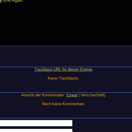
Trackback-URL für diesen Eintrag
Keine Trackbacks
Ansicht der Kommentare: (
Linear
| Verschachtelt)
Noch keine Kommentare