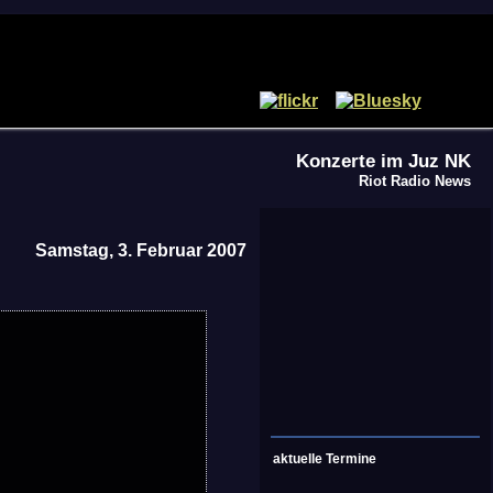
Konzerte im Juz NK
Riot Radio News
Samstag, 3. Februar 2007
aktuelle Termine