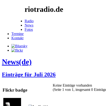
riotradio.de
Radio
News
Fotos
Termine
Kontakt
News(de)
Einträge für Juli 2026
Keine Einträge vorhanden
(Seite 1 von 1, insgesamt 0 Einträg
Flickr badge